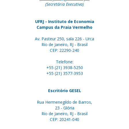
(Secretária Executiva)
UFRJ - Instituto de Economia
Campus da Praia Vermelho
Av. Pasteur 250, sala 226 - Urca
Rio de Janeiro, RJ - Brasil
CEP: 22290-240
Telefone:
+55 (21) 3938-5250
+55 (21) 3577-3953
Escritório GESEL
Rua Hermenegildo de Barros,
23 - Glória
Rio de Janeiro, RJ - Brasil
CEP: 20241-040