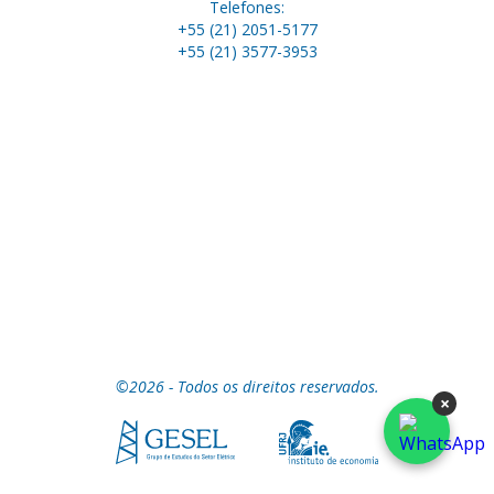
Telefones:
+55 (21) 2051-5177
+55 (21) 3577-3953
©2026 - Todos os direitos reservados.
×