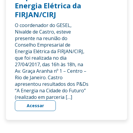
Energia Elétrica da
FIRJAN/CIRJ
O coordenador do GESEL,
Nivalde de Castro, esteve
presente na reunião do
Conselho Empresarial de
Energia Elétrica da FIRJAN/CIRJ,
que foi realizada no dia
27/04/2017, das 16h às 18h, na
Av. Graça Aranha nº 1 – Centro –
Rio de Janeiro. Castro
apresentou resultados dos P&Ds
“A Energia na Cidade do Futuro”
(realizado em parceria […]
Acessar