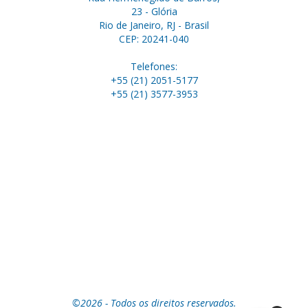
23 - Glória
Rio de Janeiro, RJ - Brasil
CEP: 20241-040
Telefones:
+55 (21) 2051-5177
+55 (21) 3577-3953
©2026 - Todos os direitos reservados.