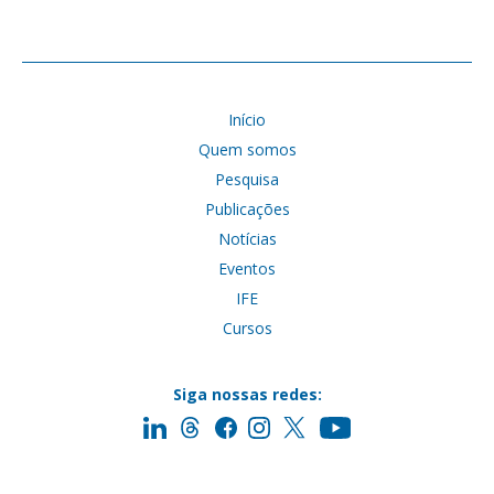
Início
Quem somos
Pesquisa
Publicações
Notícias
Eventos
IFE
Cursos
Siga nossas redes: