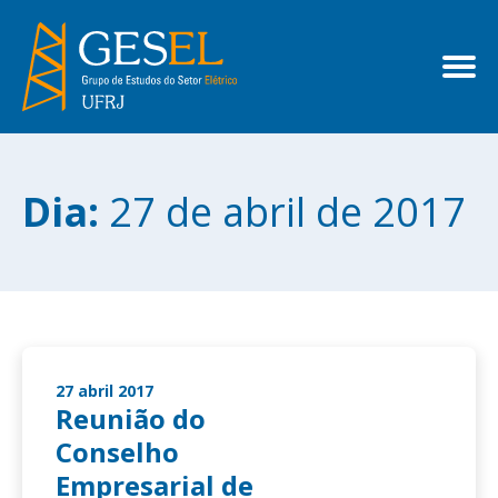
Dia:
27 de abril de 2017
27 abril 2017
Reunião do
Conselho
Empresarial de