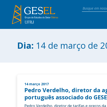
Dia:
14 de março de 2
14 março 2017
Pedro Verdelho, diretor da 
português associado do GESEL
Pedro Verdelho, diretor de tarifas e preços d