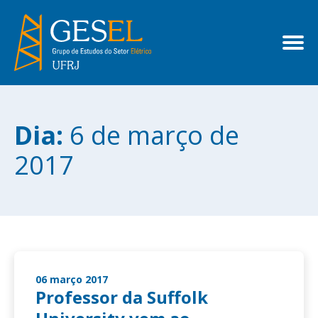
Dia:
6 de março de
2017
06 março 2017
Professor da Suffolk