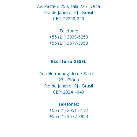
Av. Pasteur 250, sala 226 - Urca
Rio de Janeiro, RJ - Brasil
CEP: 22290-240
Telefone:
+55 (21) 3938-5250
+55 (21) 3577-3953
Escritório GESEL
Rua Hermenegildo de Barros,
23 - Glória
Rio de Janeiro, RJ - Brasil
CEP: 20241-040
Telefones:
+55 (21) 2051-5177
+55 (21) 3577-3953