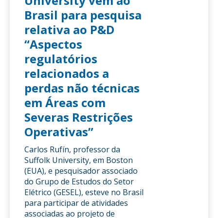
University vem ao
Brasil para pesquisa
relativa ao P&D
“Aspectos
regulatórios
relacionados a
perdas não técnicas
em Áreas com
Severas Restrições
Operativas”
Carlos Rufín, professor da
Suffolk University, em Boston
(EUA), e pesquisador associado
do Grupo de Estudos do Setor
Elétrico (GESEL), esteve no Brasil
para participar de atividades
associadas ao projeto de