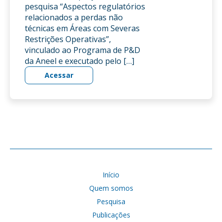
pesquisa “Aspectos regulatórios
relacionados a perdas não
técnicas em Áreas com Severas
Restrições Operativas”,
vinculado ao Programa de P&D
da Aneel e executado pelo […]
Acessar
Início
Quem somos
Pesquisa
Publicações