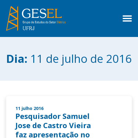
Dia:
11 de julho de 2016
11 julho 2016
Pesquisador Samuel
Jose de Castro Vieira
faz apresentação no