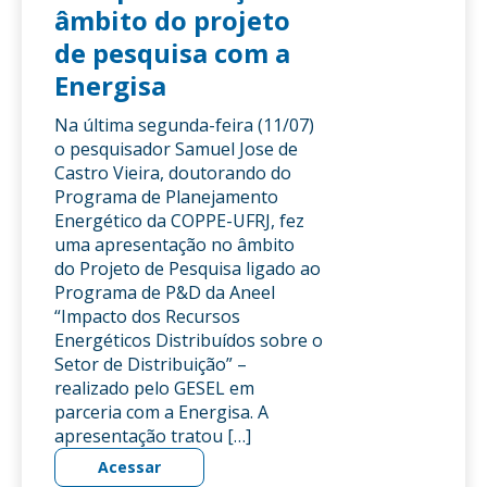
âmbito do projeto
de pesquisa com a
Energisa
Na última segunda-feira (11/07)
o pesquisador Samuel Jose de
Castro Vieira, doutorando do
Programa de Planejamento
Energético da COPPE-UFRJ, fez
uma apresentação no âmbito
do Projeto de Pesquisa ligado ao
Programa de P&D da Aneel
“Impacto dos Recursos
Energéticos Distribuídos sobre o
Setor de Distribuição” –
realizado pelo GESEL em
parceria com a Energisa. A
apresentação tratou […]
Acessar