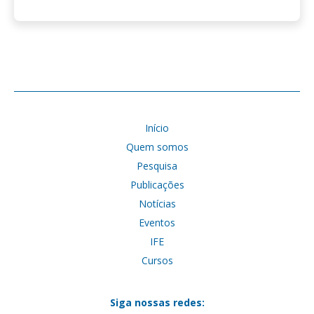
Início
Quem somos
Pesquisa
Publicações
Notícias
Eventos
IFE
Cursos
Siga nossas redes: