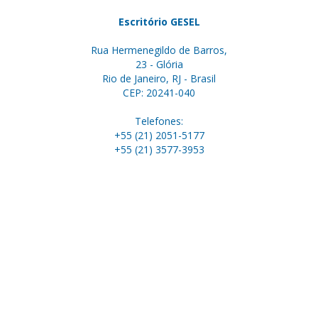
Escritório GESEL
Rua Hermenegildo de Barros,
23 - Glória
Rio de Janeiro, RJ - Brasil
CEP: 20241-040
Telefones:
+55 (21) 2051-5177
+55 (21) 3577-3953