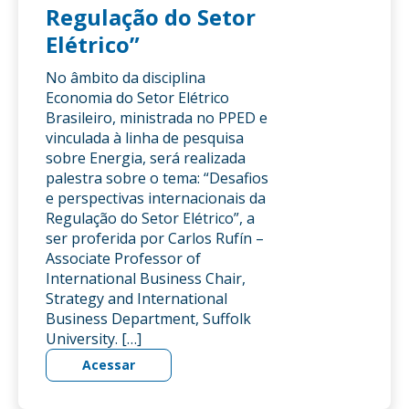
Regulação do Setor
Elétrico”
No âmbito da disciplina
Economia do Setor Elétrico
Brasileiro, ministrada no PPED e
vinculada à linha de pesquisa
sobre Energia, será realizada
palestra sobre o tema: “Desafios
e perspectivas internacionais da
Regulação do Setor Elétrico”, a
ser proferida por Carlos Rufín –
Associate Professor of
International Business Chair,
Strategy and International
Business Department, Suffolk
University. […]
Acessar