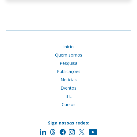
Início
Quem somos
Pesquisa
Publicações
Notícias
Eventos
IFE
Cursos
Siga nossas redes: