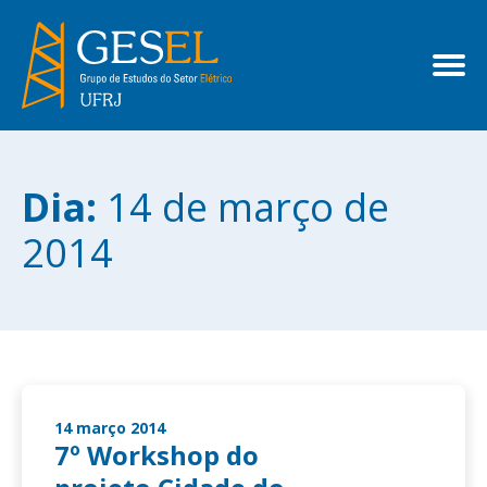
Dia:
14 de março de
2014
14 março 2014
7º Workshop do