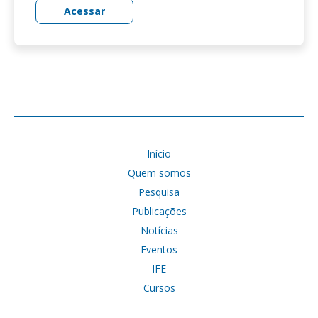
Acessar
Início
Quem somos
Pesquisa
Publicações
Notícias
Eventos
IFE
Cursos