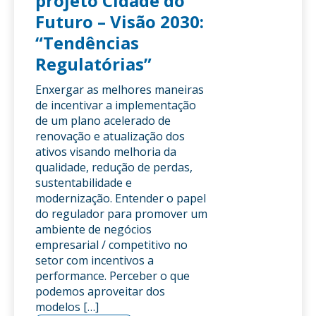
projeto Cidade do
Futuro – Visão 2030:
“Tendências
Regulatórias”
Enxergar as melhores maneiras
de incentivar a implementação
de um plano acelerado de
renovação e atualização dos
ativos visando melhoria da
qualidade, redução de perdas,
sustentabilidade e
modernização. Entender o papel
do regulador para promover um
ambiente de negócios
empresarial / competitivo no
setor com incentivos a
performance. Perceber o que
podemos aproveitar dos
modelos […]