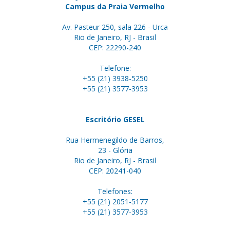
Campus da Praia Vermelho
Av. Pasteur 250, sala 226 - Urca
Rio de Janeiro, RJ - Brasil
CEP: 22290-240
Telefone:
+55 (21) 3938-5250
+55 (21) 3577-3953
Escritório GESEL
Rua Hermenegildo de Barros,
23 - Glória
Rio de Janeiro, RJ - Brasil
CEP: 20241-040
Telefones:
+55 (21) 2051-5177
+55 (21) 3577-3953