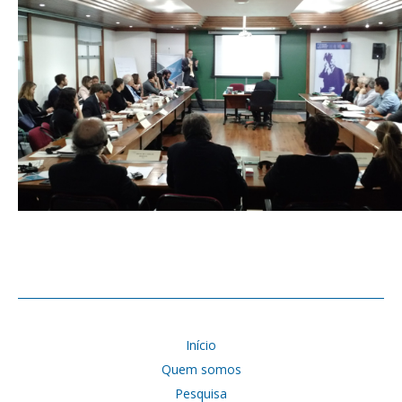
Início
Quem somos
Pesquisa