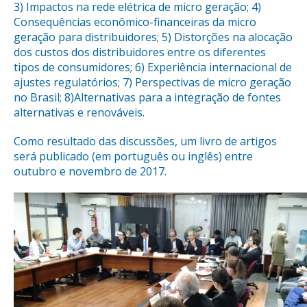
3) Impactos na rede elétrica de micro geração; 4)
Consequências econômico-financeiras da micro
geração para distribuidores; 5) Distorções na alocação
dos custos dos distribuidores entre os diferentes
tipos de consumidores; 6) Experiência internacional de
ajustes regulatórios; 7) Perspectivas de micro geração
no Brasil; 8)Alternativas para a integração de fontes
alternativas e renováveis.
Como resultado das discussões, um livro de artigos
será publicado (em português ou inglês) entre
outubro e novembro de 2017.