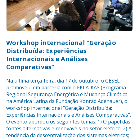
Workshop internacional “Geração
Distribuída: Experiências
Internacionais e Análises
Comparativas”
Na última terça-feira, dia 17 de outubro, o GESEL
promoveu, em parceria com o EKLA-KAS (Programa
Regional Segurança Energética e Mudança Climática
na América Latina da Fundação Konrad Adenauer), o
workshop internacional “Geração Distribuída:
Experiências Internacionais e Análises Comparativas”.
O evento abordou os seguintes temas: 1) O papel das
fontes alternativas e renováveis no setor elétrico; 2) A
tendência da descentralização dos sistemas elétricos;