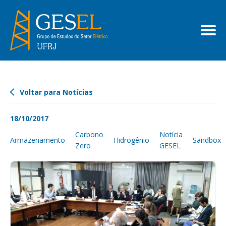
Voltar para Notícias
18/10/2017
Carbono
Notícia
Armazenamento
Hidrogênio
Sandbox
Zero
GESEL