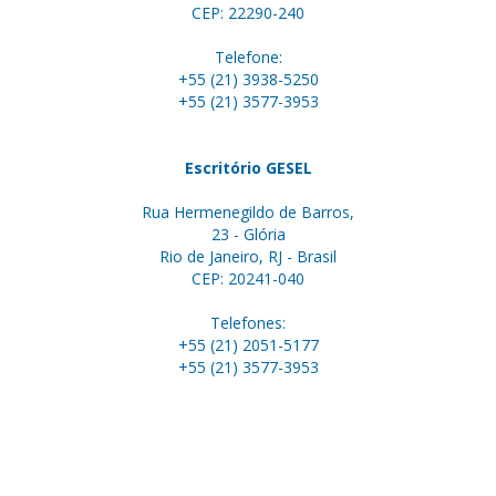
CEP: 22290-240
Telefone:
+55 (21) 3938-5250
+55 (21) 3577-3953
Escritório GESEL
Rua Hermenegildo de Barros,
23 - Glória
Rio de Janeiro, RJ - Brasil
CEP: 20241-040
Telefones:
+55 (21) 2051-5177
+55 (21) 3577-3953