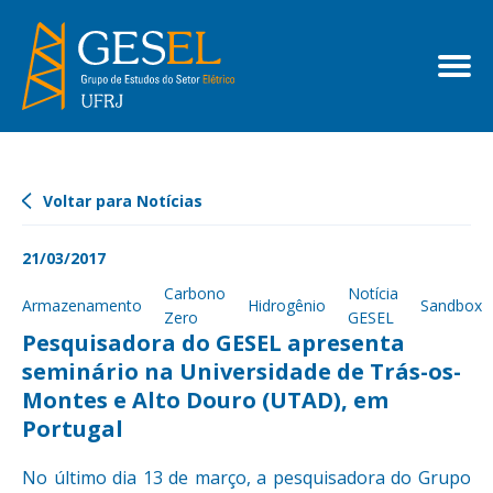
Voltar para Notícias
21/03/2017
Carbono
Notícia
Armazenamento
Hidrogênio
Sandbox
Zero
GESEL
Pesquisadora do GESEL apresenta
seminário na Universidade de Trás-os-
Montes e Alto Douro (UTAD), em
Portugal
No último dia 13 de março, a pesquisadora do Grupo