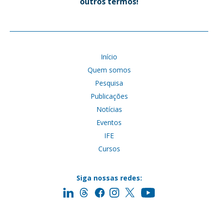
outros termos!
Início
Quem somos
Pesquisa
Publicações
Notícias
Eventos
IFE
Cursos
Siga nossas redes: