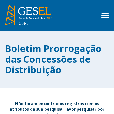
Boletim Prorrogação
das Concessões de
Distribuição
Não foram encontrados registros com os
atributos da sua pesquisa. Favor pesquisar por