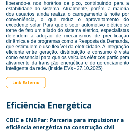
liberando-a nos horários de pico, contribuindo para a
estabilidade do sistema. Atualmente, porém, a maioria
dos usuários ainda realiza o carregamento à noite por
conveniência, o que reduz o aproveitamento do
excedente solar. Para que o setor automotivo elétrico se
torne de fato um aliado do sistema elétrico, especialistas
defendem a adoção de mecanismos de precificação
dinâmica e de programas como a Resposta da Demanda,
que estimulem o uso flexível da eletricidade. A integração
eficiente entre geração, distribuição e consumo é vista
como essencial para que os veículos elétricos participem
ativamente da transição energética e do gerenciamento
inteligente da rede. (Inside EVs - 27.10.2025)
Link Externo
Eficiência Energética
CBIC e ENBPar: Parceria para impulsionar a
eficiência energética na construção civil