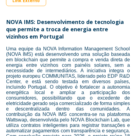
Link Externo
NOVA IMS: Desenvolvimento de tecnologia
que permite a troca de energia entre
vizinhos em Portugal
Uma equipe da NOVA Information Management School
(NOVA IMS) está desenvolvendo uma solução baseada
em blockchain que permite a compra e venda direta de
energia entre vizinhos com painéis solares, sem a
necessidade de intermediários. A iniciativa integra o
projeto europeu COMMUNITAS, liderado pelo EDP R&D
Center, e está sendo testada em diversos países,
incluindo Portugal. O objetivo é fortalecer a autonomia
energética local e ampliar a participação dos
consumidores, possibilitando que o excedente de
eletricidade gerado seja comercializado de forma simples
e descentralizada dentro das comunidades. A
contribuição da NOVA IMS concentra-se na plataforma
Wattswap, desenvolvida pelo NOVA Blockchain Lab, que
utiliza contratos inteligentes para registrar transações e
automatizar pagamentos com transparência e segurança.