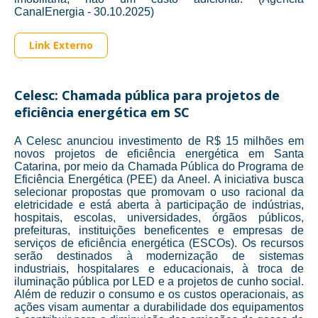
CanalEnergia - 30.10.2025)
Link Externo
Celesc: Chamada pública para projetos de
eficiência energética em SC
A Celesc anunciou investimento de R$ 15 milhões em
novos projetos de eficiência energética em Santa
Catarina, por meio da Chamada Pública do Programa de
Eficiência Energética (PEE) da Aneel. A iniciativa busca
selecionar propostas que promovam o uso racional da
eletricidade e está aberta à participação de indústrias,
hospitais, escolas, universidades, órgãos públicos,
prefeituras, instituições beneficentes e empresas de
serviços de eficiência energética (ESCOs). Os recursos
serão destinados à modernização de sistemas
industriais, hospitalares e educacionais, à troca de
iluminação pública por LED e a projetos de cunho social.
Além de reduzir o consumo e os custos operacionais, as
ações visam aumentar a durabilidade dos equipamentos