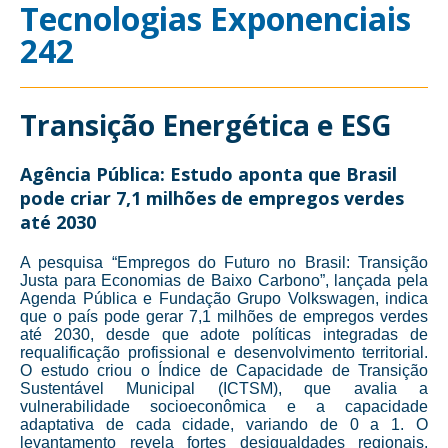
Tecnologias Exponenciais
242
Transição Energética e ESG
Agência Pública: Estudo aponta que Brasil
pode criar 7,1 milhões de empregos verdes
até 2030
A pesquisa “Empregos do Futuro no Brasil: Transição
Justa para Economias de Baixo Carbono”, lançada pela
Agenda Pública e Fundação Grupo Volkswagen, indica
que o país pode gerar 7,1 milhões de empregos verdes
até 2030, desde que adote políticas integradas de
requalificação profissional e desenvolvimento territorial.
O estudo criou o Índice de Capacidade de Transição
Sustentável Municipal (ICTSM), que avalia a
vulnerabilidade socioeconômica e a capacidade
adaptativa de cada cidade, variando de 0 a 1. O
levantamento revela fortes desigualdades regionais,