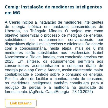
Cemig: Instalação de medidores inteligentes
em MG
A Cemig iniciou a instalação de medidores inteligentes
de energia elétrica em unidades consumidoras de
Uberaba, no Triângulo Mineiro. O projeto tem como
objetivo modernizar o processo de medição de energia,
substituindo os equipamentos convencionais por
dispositivos digitais mais precisos e eficientes. De acordo
com a concessionária, nesta etapa, mais de 6 mil
medidores serão substituídos nos residenciais Isabel
Nascimento e Rio de Janeiro, com conclusão prevista em
2025. Em síntese, os equipamentos permitem aos
consumidores acompanharem o consumo diário de
energia pelo app Cemig Atende, assim oferecendo maior
confiabilidade e controle sobre o consumo de energia.
Por fim, além de facilitar o monitoramento do consumo,
os medidores inteligentes também contribuem para a
redução de perdas e a melhoria na qualidade do
fornecimento. (Agência CanalEnergia - 28.10.2025)
Link Externo