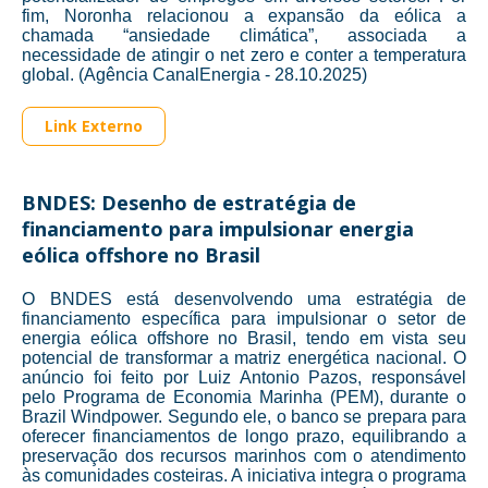
fim, Noronha relacionou a expansão da eólica a
chamada “ansiedade climática”, associada a
necessidade de atingir o net zero e conter a temperatura
global. (Agência CanalEnergia - 28.10.2025)
Link Externo
BNDES: Desenho de estratégia de
financiamento para impulsionar energia
eólica offshore no Brasil
O BNDES está desenvolvendo uma estratégia de
financiamento específica para impulsionar o setor de
energia eólica offshore no Brasil, tendo em vista seu
potencial de transformar a matriz energética nacional. O
anúncio foi feito por Luiz Antonio Pazos, responsável
pelo Programa de Economia Marinha (PEM), durante o
Brazil Windpower. Segundo ele, o banco se prepara para
oferecer financiamentos de longo prazo, equilibrando a
preservação dos recursos marinhos com o atendimento
às comunidades costeiras. A iniciativa integra o programa