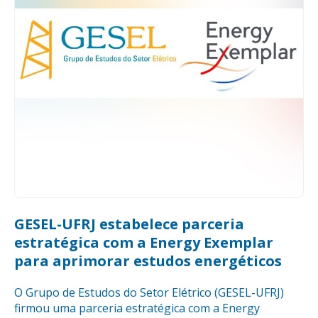
GESEL-UFRJ estabelece parceria
estratégica com a Energy Exemplar
para aprimorar estudos energéticos
O Grupo de Estudos do Setor Elétrico (GESEL-UFRJ)
firmou uma parceria estratégica com a Energy