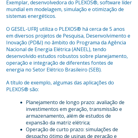
Exemplar, desenvolvedora do PLEXOS®, software líder
mundial em modelagem, simulação e otimização de
sistemas energéticos.
O GESEL-UFRJ utiliza o PLEXOS® há cerca de 5 anos
em diversos projetos de Pesquisa, Desenvolvimento e
Inovação (PD&I) no âmbito do Programa da Agência
Nacional de Energia Elétrica (ANEEL), tendo
desenvolvido estudos robustos sobre planejamento,
operação e integração de diferentes fontes de
energia no Setor Elétrico Brasileiro (SEB).
A título de exemplo, algumas das aplicações do
PLEXOS® são:
Planejamento de longo prazo: avaliação de
investimentos em geração, transmissão e
armazenamento, além de estudos de
expansão da matriz elétrica;
Operação de curto prazo: simulações de
despacho ótimo de usinas de geração e