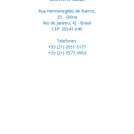
Rua Hermenegildo de Barros,
23 - Glória
Rio de Janeiro, RJ - Brasil
CEP: 20241-040
Telefones:
+55 (21) 2051-5177
+55 (21) 3577-3953