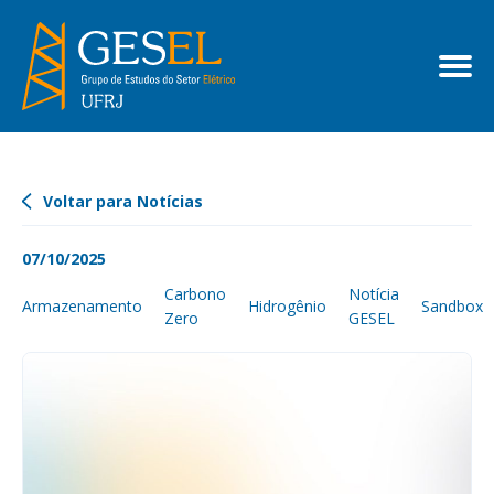
Voltar para Notícias
07/10/2025
Carbono
Notícia
Armazenamento
Hidrogênio
Sandbox
Zero
GESEL