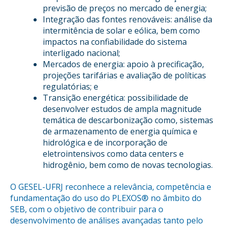
previsão de preços no mercado de energia;
Integração das fontes renováveis: análise da
intermitência de solar e eólica, bem como
impactos na confiabilidade do sistema
interligado nacional;
Mercados de energia: apoio à precificação,
projeções tarifárias e avaliação de políticas
regulatórias; e
Transição energética: possibilidade de
desenvolver estudos de ampla magnitude
temática de descarbonização como, sistemas
de armazenamento de energia química e
hidrológica e de incorporação de
eletrointensivos como data centers e
hidrogênio, bem como de novas tecnologias.
O GESEL-UFRJ reconhece a relevância, competência e
fundamentação do uso do PLEXOS® no âmbito do
SEB, com o objetivo de contribuir para o
desenvolvimento de análises avançadas tanto pelo