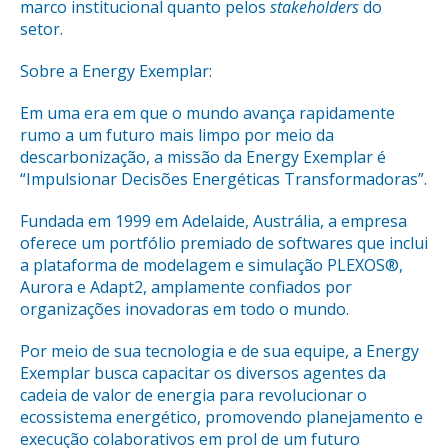
marco institucional quanto pelos
stakeholders
do
setor.
Sobre a Energy Exemplar:
Em uma era em que o mundo avança rapidamente
rumo a um futuro mais limpo por meio da
descarbonização, a missão da Energy Exemplar é
“Impulsionar Decisões Energéticas Transformadoras”.
Fundada em 1999 em Adelaide, Austrália, a empresa
oferece um portfólio premiado de softwares que inclui
a plataforma de modelagem e simulação PLEXOS®,
Aurora e Adapt2, amplamente confiados por
organizações inovadoras em todo o mundo.
Por meio de sua tecnologia e de sua equipe, a Energy
Exemplar busca capacitar os diversos agentes da
cadeia de valor de energia para revolucionar o
ecossistema energético, promovendo planejamento e
execução colaborativos em prol de um futuro