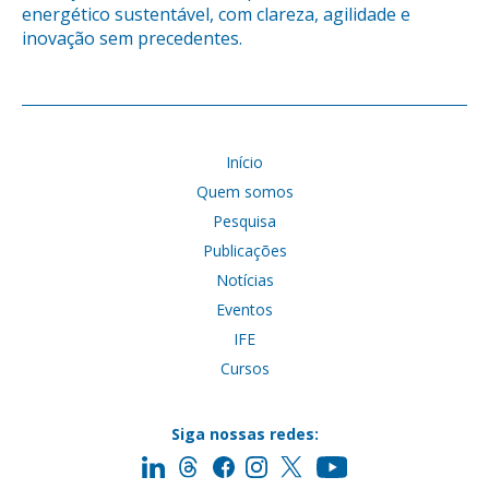
energético sustentável, com clareza, agilidade e
inovação sem precedentes.
Início
Quem somos
Pesquisa
Publicações
Notícias
Eventos
IFE
Cursos
Siga nossas redes: