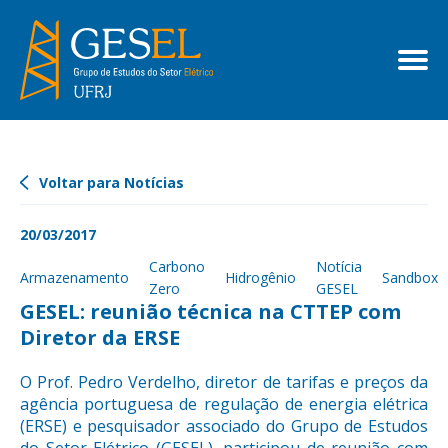
Voltar para Notícias
20/03/2017
Carbono
Notícia
Armazenamento
Hidrogênio
Sandbox
Zero
GESEL
GESEL: reunião técnica na CTTEP com
Diretor da ERSE
O Prof. Pedro Verdelho, diretor de tarifas e preços da
agência portuguesa de regulação de energia elétrica
(ERSE) e pesquisador associado do Grupo de Estudos