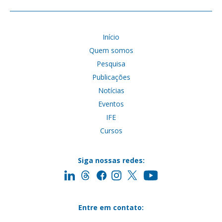
Início
Quem somos
Pesquisa
Publicações
Notícias
Eventos
IFE
Cursos
Siga nossas redes:
Entre em contato: