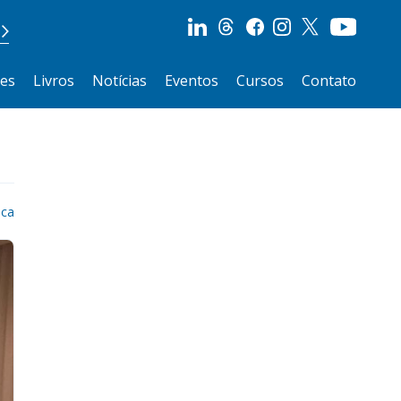
ões
Livros
Notícias
Eventos
Cursos
Contato
ica