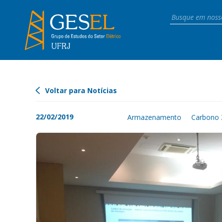
Voltar para Notícias
22/02/2019
Armazenamento
Carbono 