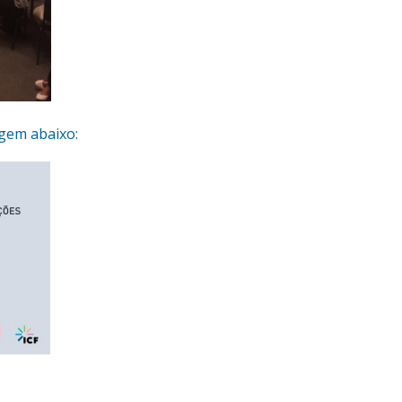
agem abaixo: