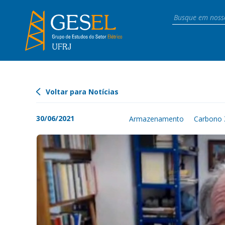
Voltar para Notícias
30/06/2021
Armazenamento
Carbono 