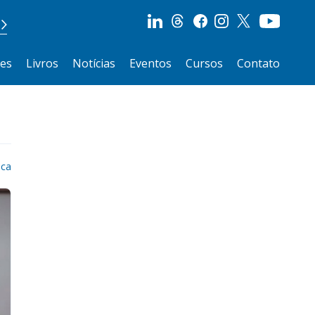
ões
Livros
Notícias
Eventos
Cursos
Contato
ica