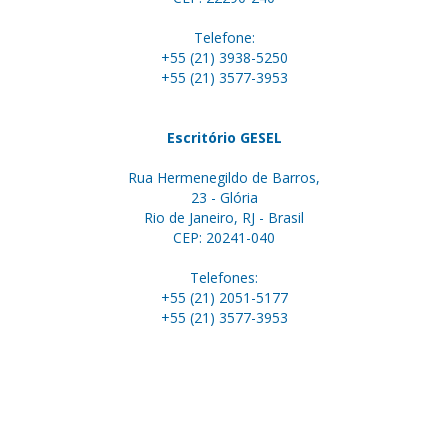
Telefone:
+55 (21) 3938-5250
+55 (21) 3577-3953
Escritório GESEL
Rua Hermenegildo de Barros,
23 - Glória
Rio de Janeiro, RJ - Brasil
CEP: 20241-040
Telefones:
+55 (21) 2051-5177
+55 (21) 3577-3953