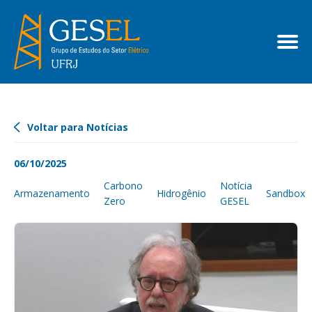
Voltar para Notícias
06/10/2025
Carbono
Notícia
Armazenamento
Hidrogênio
Sandbox
Zero
GESEL