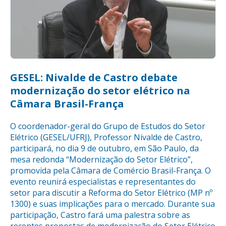
GESEL: Nivalde de Castro debate
modernização do setor elétrico na
Câmara Brasil-França
O coordenador-geral do Grupo de Estudos do Setor
Elétrico (GESEL/UFRJ), Professor Nivalde de Castro,
participará, no dia 9 de outubro, em São Paulo, da
mesa redonda “Modernização do Setor Elétrico”,
promovida pela Câmara de Comércio Brasil-França. O
evento reunirá especialistas e representantes do
setor para discutir a Reforma do Setor Elétrico (MP nº
1300) e suas implicações para o mercado. Durante sua
participação, Castro fará uma palestra sobre as
recentes propostas de modernização do Setor Elétrico