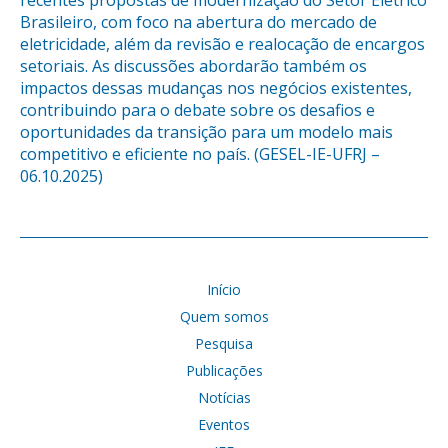
Brasileiro, com foco na abertura do mercado de
eletricidade, além da revisão e realocação de encargos
setoriais. As discussões abordarão também os
impactos dessas mudanças nos negócios existentes,
contribuindo para o debate sobre os desafios e
oportunidades da transição para um modelo mais
competitivo e eficiente no país. (GESEL-IE-UFRJ –
06.10.2025)
Início
Quem somos
Pesquisa
Publicações
Notícias
Eventos