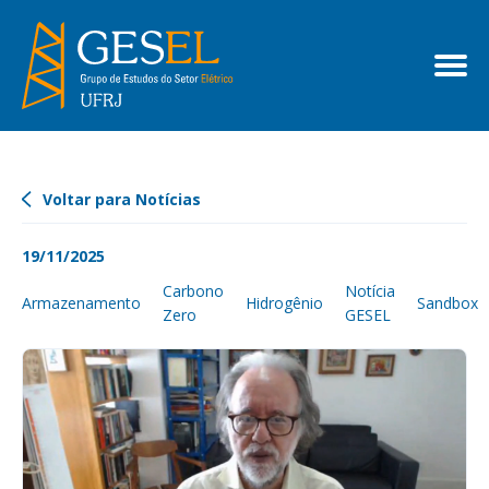
Voltar para Notícias
19/11/2025
Carbono
Notícia
Armazenamento
Hidrogênio
Sandbox
Zero
GESEL