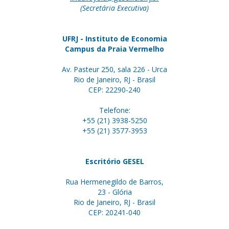
(Secretária Executiva)
UFRJ - Instituto de Economia
Campus da Praia Vermelho
Av. Pasteur 250, sala 226 - Urca
Rio de Janeiro, RJ - Brasil
CEP: 22290-240
Telefone:
+55 (21) 3938-5250
+55 (21) 3577-3953
Escritório GESEL
Rua Hermenegildo de Barros,
23 - Glória
Rio de Janeiro, RJ - Brasil
CEP: 20241-040