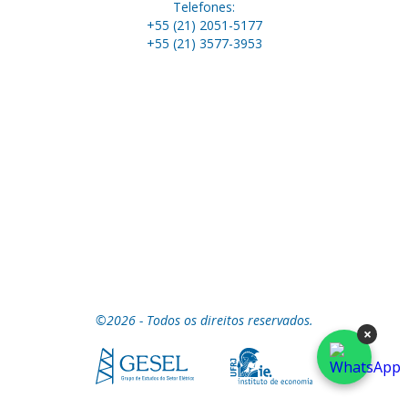
Telefones:
+55 (21) 2051-5177
+55 (21) 3577-3953
©2026 - Todos os direitos reservados.
×