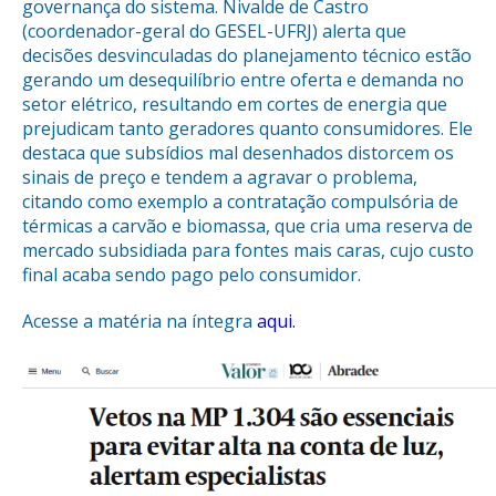
governança do sistema. Nivalde de Castro
(coordenador-geral do GESEL-UFRJ) alerta que
decisões desvinculadas do planejamento técnico estão
gerando um desequilíbrio entre oferta e demanda no
setor elétrico, resultando em cortes de energia que
prejudicam tanto geradores quanto consumidores. Ele
destaca que subsídios mal desenhados distorcem os
sinais de preço e tendem a agravar o problema,
citando como exemplo a contratação compulsória de
térmicas a carvão e biomassa, que cria uma reserva de
mercado subsidiada para fontes mais caras, cujo custo
final acaba sendo pago pelo consumidor.
Acesse a matéria na íntegra
aqui.