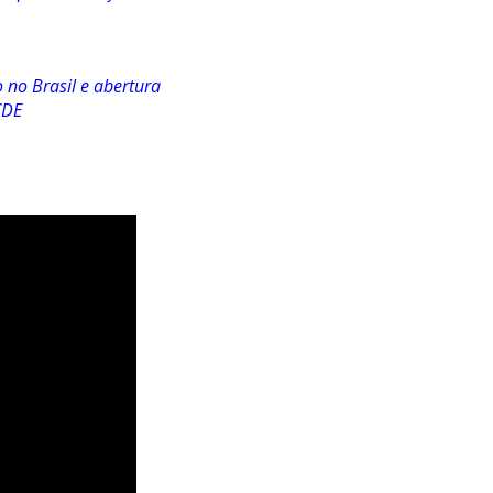
 no Brasil e abertura
CDE