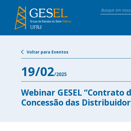
Voltar para Eventos
19/02
/2025
Webinar GESEL “Contrato 
Concessão das Distribuidor