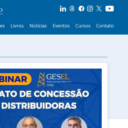
ões
Livros
Notícias
Eventos
Cursos
Contato