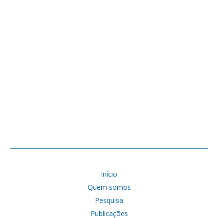
Início
Quem somos
Pesquisa
Publicações