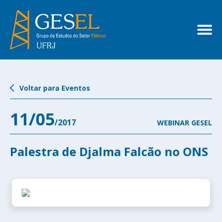
Voltar para Eventos
11/05
/2017
WEBINAR GESEL
Palestra de Djalma Falcão no ONS