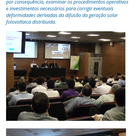
por consequência, examinar os procedimentos operativos
e investimentos necessários para corrigir eventuais
deformidades derivadas da difusão da geração solar
fotovoltaica distribuída.