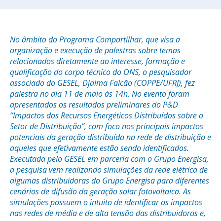
No âmbito do Programa Compartilhar, que visa a
organização e execução de palestras sobre temas
relacionados diretamente ao interesse, formação e
qualificação do corpo técnico do ONS, o pesquisador
associado do GESEL, Djalma Falcão (COPPE/UFRJ), fez
palestra no dia 11 de maio às 14h. No evento foram
apresentados os resultados preliminares do P&D
“Impactos dos Recursos Energéticos Distribuídos sobre o
Setor de Distribuição”, com foco nos principais impactos
potenciais da geração distribuída na rede de distribuição e
aqueles que efetivamente estão sendo identificados.
Executada pelo GESEL em parceria com o Grupo Energisa,
a pesquisa vem realizando simulações da rede elétrica de
algumas distribuidoras do Grupo Energisa para diferentes
cenários de difusão da geração solar fotovoltaica. As
simulações possuem o intuito de identificar os impactos
nas redes de média e de alta tensão das distribuidoras e,