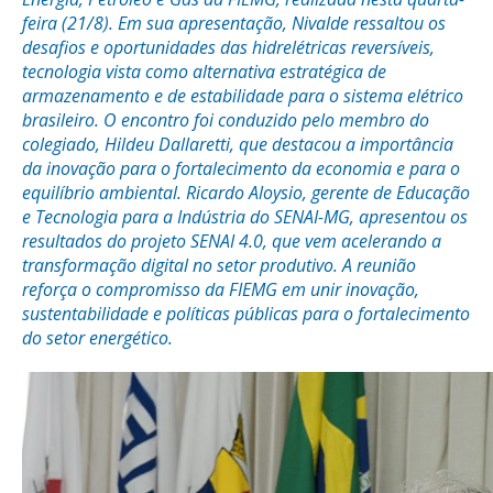
feira (21/8). Em sua apresentação, Nivalde ressaltou os
desafios e oportunidades das hidrelétricas reversíveis,
tecnologia vista como alternativa estratégica de
armazenamento e de estabilidade para o sistema elétrico
brasileiro. O encontro foi conduzido pelo membro do
colegiado, Hildeu Dallaretti, que destacou a importância
da inovação para o fortalecimento da economia e para o
equilíbrio ambiental. Ricardo Aloysio, gerente de Educação
e Tecnologia para a Indústria do SENAI-MG, apresentou os
resultados do projeto SENAI 4.0, que vem acelerando a
transformação digital no setor produtivo. A reunião
reforça o compromisso da FIEMG em unir inovação,
sustentabilidade e políticas públicas para o fortalecimento
do setor energético.