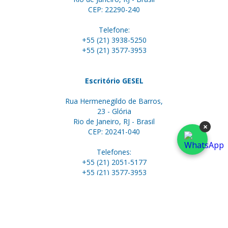
CEP: 22290-240
Telefone:
+55 (21) 3938-5250
+55 (21) 3577-3953
Escritório GESEL
Rua Hermenegildo de Barros,
23 - Glória
Rio de Janeiro, RJ - Brasil
×
CEP: 20241-040
Telefones:
+55 (21) 2051-5177
+55 (21) 3577-3953