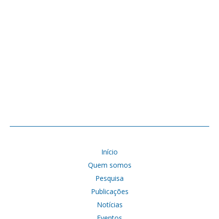
Início
Quem somos
Pesquisa
Publicações
Notícias
Eventos