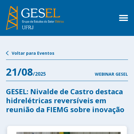
Voltar para Eventos
21/08
/2025
WEBINAR GESEL
GESEL: Nivalde de Castro destaca
hidrelétricas reversíveis em
reunião da FIEMG sobre inovação