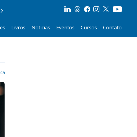
ões
Livros
Notícias
Eventos
Cursos
Contato
ica