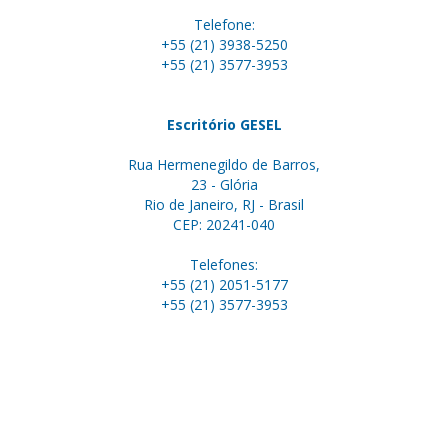
Telefone:
+55 (21) 3938-5250
+55 (21) 3577-3953
Escritório GESEL
Rua Hermenegildo de Barros,
23 - Glória
Rio de Janeiro, RJ - Brasil
CEP: 20241-040
Telefones:
+55 (21) 2051-5177
+55 (21) 3577-3953