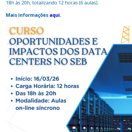
18h às 20h, totalizando 12 horas (6 aulas).
Mais informações
aqui
.