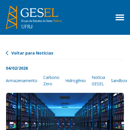
Voltar para Notícias
04/02/2026
Carbono
Notícia
Armazenamento
Hidrogênio
Sandbox
Zero
GESEL