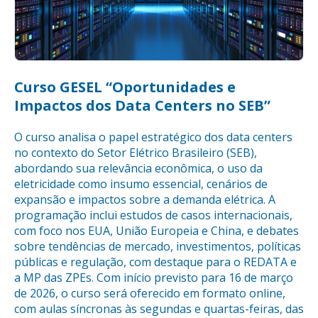
Curso GESEL “Oportunidades e
Impactos dos Data Centers no SEB”
O curso analisa o papel estratégico dos data centers
no contexto do Setor Elétrico Brasileiro (SEB),
abordando sua relevância econômica, o uso da
eletricidade como insumo essencial, cenários de
expansão e impactos sobre a demanda elétrica. A
programação inclui estudos de casos internacionais,
com foco nos EUA, União Europeia e China, e debates
sobre tendências de mercado, investimentos, políticas
públicas e regulação, com destaque para o REDATA e
a MP das ZPEs. Com início previsto para 16 de março
de 2026, o curso será oferecido em formato online,
com aulas síncronas às segundas e quartas-feiras, das