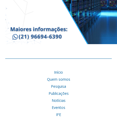
Início
Quem somos
Pesquisa
Publicações
Notícias
Eventos
IFE