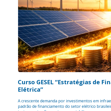
Curso GESEL “Estratégias de Fi
Elétrica”
A crescente demanda por investimentos em infrae
padrão de financiamento do setor elétrico brasile