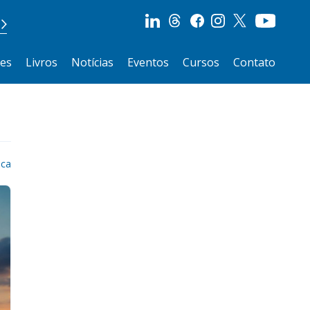
ões
Livros
Notícias
Eventos
Cursos
Contato
ica