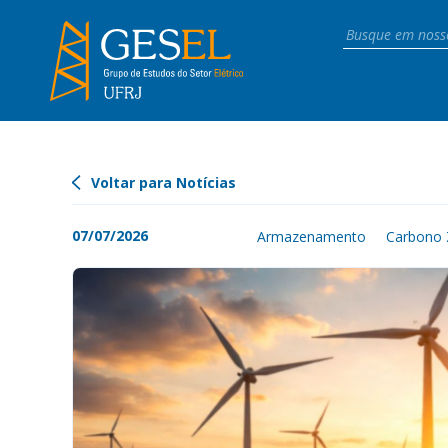
Voltar para Notícias
07/07/2026
Armazenamento
Carbono 