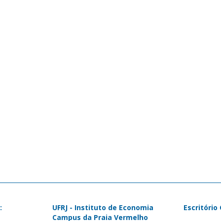
:
UFRJ - Instituto de Economia
Escritório
Campus da Praia Vermelho