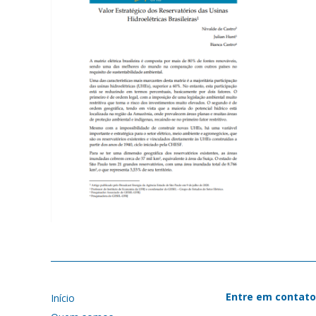
Entre em contato
Início