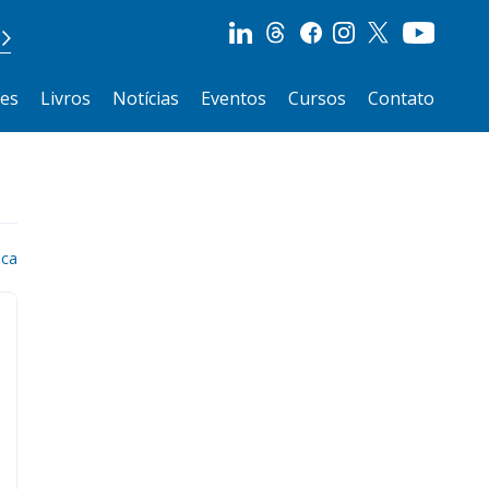
ões
Livros
Notícias
Eventos
Cursos
Contato
ica