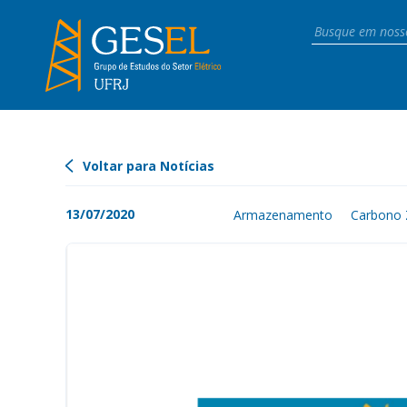
Voltar para Notícias
13/07/2020
Armazenamento
Carbono 