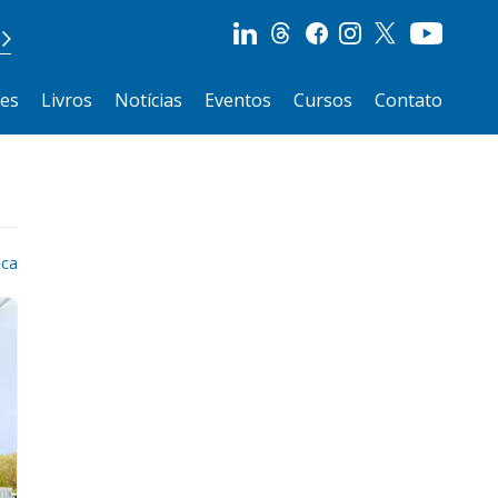
ões
Livros
Notícias
Eventos
Cursos
Contato
ica