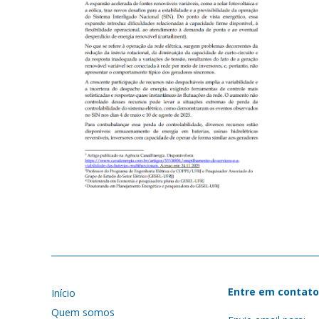
Entre em contato
Início
Quem somos