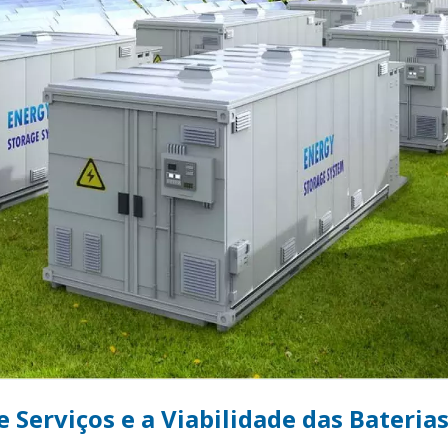
 Serviços e a Viabilidade das Bateria