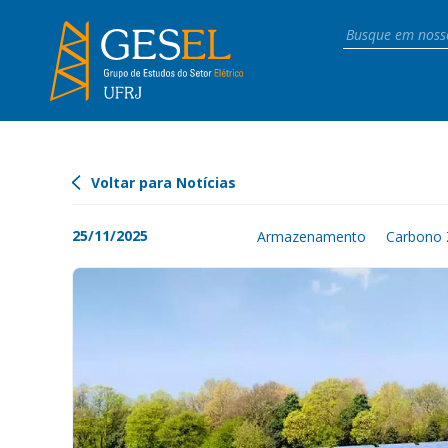
Voltar para Notícias
25/11/2025
Armazenamento
Carbono 