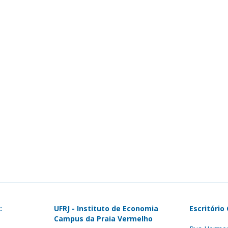
:
UFRJ - Instituto de Economia
Escritório
Campus da Praia Vermelho