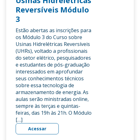
Usinas Hidrelétricas
Reversíveis Módulo
3
Estão abertas as inscrições para
os Módulo 3 do Curso sobre
Usinas Hidrelétricas Reversíveis
(UHRs), voltado a profissionais
do setor elétrico, pesquisadores
e estudantes de pós-graduação
interessados em aprofundar
seus conhecimentos técnicos
sobre essa tecnologia de
armazenamento de energia. As
aulas serão ministradas online,
sempre às terças e quintas-
feiras, das 19h às 21h. O Módulo
[…]
Acessar