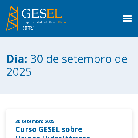
Dia:
30 de setembro de
2025
30 setembro 2025
Curso GESEL sobre