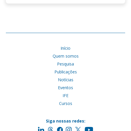
Início
Quem somos
Pesquisa
Publicações
Notícias
Eventos
IFE
Cursos
Siga nossas redes: