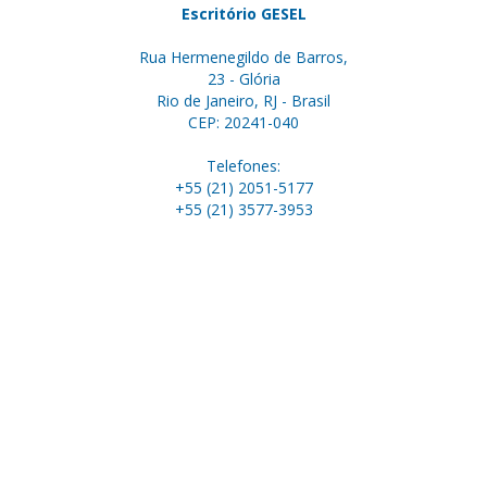
Escritório GESEL
Rua Hermenegildo de Barros,
23 - Glória
Rio de Janeiro, RJ - Brasil
CEP: 20241-040
Telefones:
+55 (21) 2051-5177
+55 (21) 3577-3953