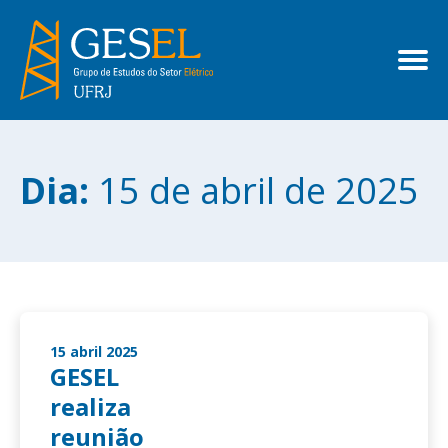
Dia:
15 de abril de 2025
15 abril 2025
GESEL
realiza
reunião