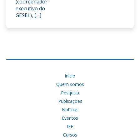
(coordenador-
executivo do
GESEL), […]
Início
Quem somos
Pesquisa
Publicações
Notícias
Eventos
IFE
Cursos