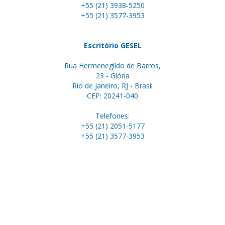
+55 (21) 3938-5250
+55 (21) 3577-3953
Escritório GESEL
Rua Hermenegildo de Barros,
23 - Glória
Rio de Janeiro, RJ - Brasil
CEP: 20241-040
Telefones:
+55 (21) 2051-5177
+55 (21) 3577-3953